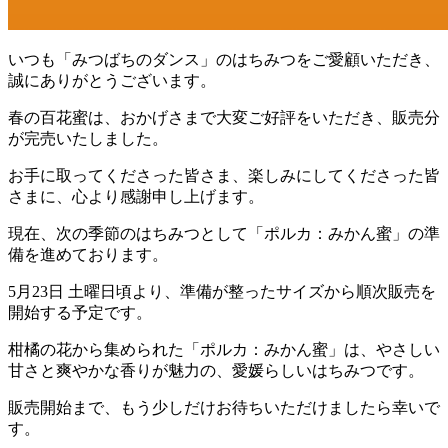
いつも「みつばちのダンス」のはちみつをご愛顧いただき、
誠にありがとうございます。
春の百花蜜は、おかげさまで大変ご好評をいただき、販売分
が完売いたしました。
お手に取ってくださった皆さま、楽しみにしてくださった皆
さまに、心より感謝申し上げます。
現在、次の季節のはちみつとして「ポルカ：みかん蜜」の準
備を進めております。
5月23日 土曜日頃より、準備が整ったサイズから順次販売を
開始する予定です。
柑橘の花から集められた「ポルカ：みかん蜜」は、やさしい
甘さと爽やかな香りが魅力の、愛媛らしいはちみつです。
販売開始まで、もう少しだけお待ちいただけましたら幸いで
す。