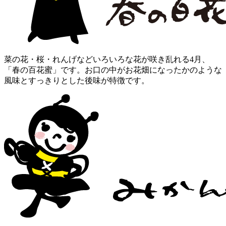
菜の花・桜・れんげなどいろいろな花が咲き乱れる4月、
「春の百花蜜」です。お口の中がお花畑になったかのような
風味とすっきりとした後味が特徴です。