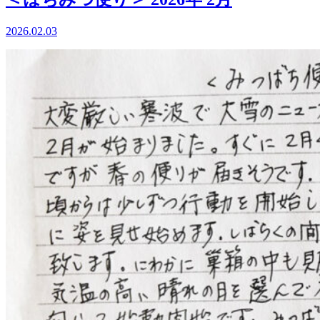
2026.02.03