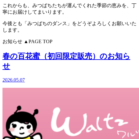
これからも、みつばちたちが運んでくれた季節の恵みを、丁
寧にお届けしてまいります。
今後とも「みつばちのダンス」をどうぞよろしくお願いいた
します。
お知らせ
▲PAGE TOP
春の百花蜜（初回限定販売）のお知ら
せ
2026.05.07