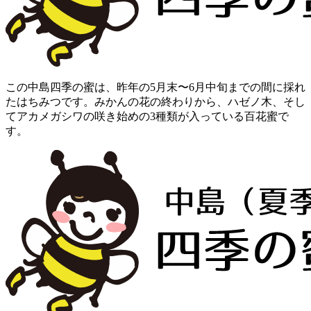
この中島四季の蜜は、昨年の5月末〜6月中旬までの間に採れ
たはちみつです。みかんの花の終わりから、ハゼノ木、そし
てアカメガシワの咲き始めの3種類が入っている百花蜜で
す。