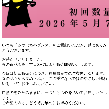
いつも「みつばちのダンス」をご愛顧いただき、誠にありが
とうございます。
お待たせいたしました。
春の百花蜜を、本日5月7日より販売開始いたします。
今回は初回販売分につき、数量限定でのご案内となります。
春の花々から集められた、この季節ならではのやさしい味わ
いを、ぜひお楽しみください。
自然の恵みそのままに、一つひとつ心を込めてお届けいたし
ます。
ご希望の方は、どうぞお早めにお求めください。