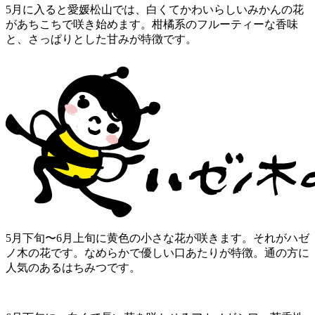
5月に入ると愛媛松山では、白くてかわいらしいみかんの花
があちこちで咲き始めます。柑橘系のフルーティーな香味
と、さっぱりとした甘みが特徴です。
5月下旬〜6月上旬に黄色の小さな花が咲きます。それがハゼ
ノ木の花です。なめらかで優しい口あたりが特徴。通の方に
人気のあるはちみつです。