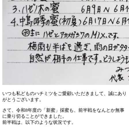
いつも私どものハチミツをご愛顧いただきまして、誠にあり
がとうございます。
さて、令和8年度の「新蜜」採蜜も、前半戦をなんとか無事
に乗り切ることができました。
前半戦は、以下のような状況です。