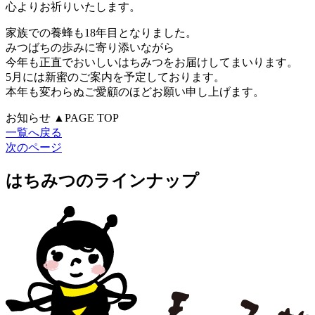
心よりお祈りいたします。
家族での養蜂も18年目となりました。
みつばちの歩みに寄り添いながら
今年も正直でおいしいはちみつをお届けしてまいります。
5月には新蜜のご案内を予定しております。
本年も変わらぬご愛顧のほどお願い申し上げます。
お知らせ
▲PAGE TOP
一覧へ戻る
次のページ
はちみつのラインナップ