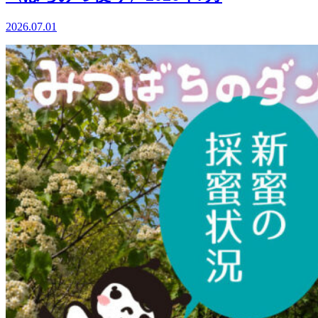
2026.07.01