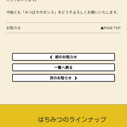
今後とも「みつばちのダンス」をどうぞよろしくお願いいたします。
お知らせ
▲PAGE TOP
前のお知らせ
一覧へ戻る
次のお知らせ
はちみつのラインナップ