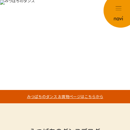
みつばちのダンス お買物ページはこちらから